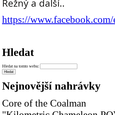
Režný a další..
https://www.facebook.com
Hledat
Hledat na tomto webu:
Nejnovější nahrávky
Core of the Coalman
"Kilometric Chameleon P