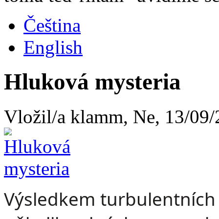
Čeština
English
Hluková mysteria
Vložil/a klamm, Ne, 13/09/
Výsledkem turbulentních 